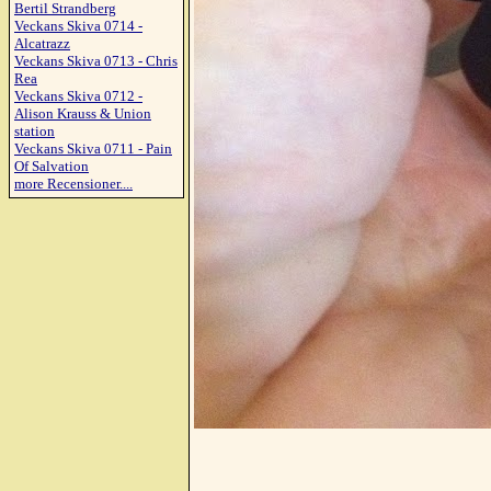
Bertil Strandberg
Veckans Skiva 0714 -
Alcatrazz
Veckans Skiva 0713 - Chris
Rea
Veckans Skiva 0712 -
Alison Krauss & Union
station
Veckans Skiva 0711 - Pain
Of Salvation
more Recensioner....