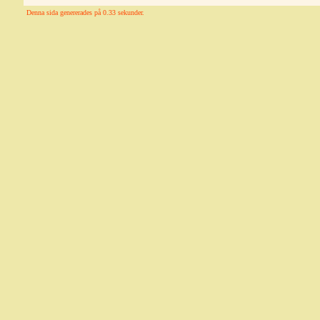
Denna sida genererades på 0.33 sekunder.