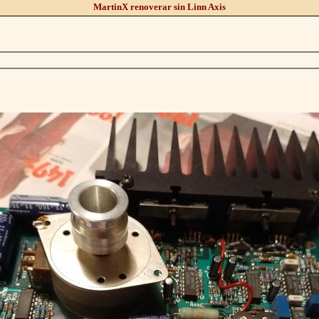
MartinX renoverar sin Linn Axis