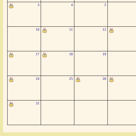
3
4
5
10
11
12
17
18
19
24
25
26
31