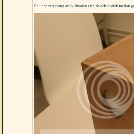
En understrykning av skillnaden i finish och storlek mellan g