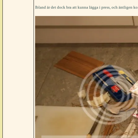
Ibland är det dock bra att kunna lägga i press, och äntligen ko