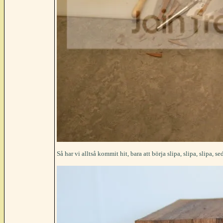
Så har vi alltså kommit hit, bara att börja slipa, slipa, slipa, 