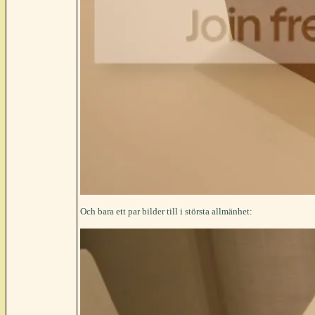
Och bara ett par bilder till i största allmänhet: