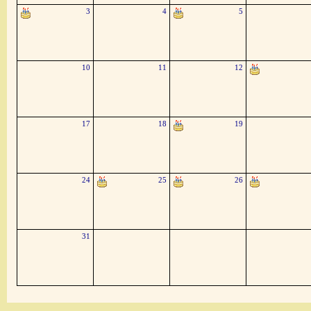
3
4
5
10
11
12
17
18
19
24
25
26
31